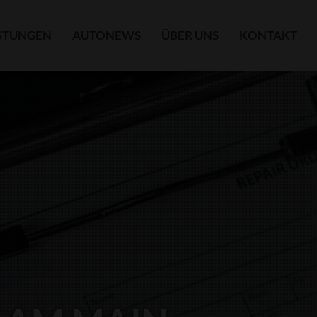
ISTUNGEN
AUTONEWS
ÜBER UNS
KONTAKT